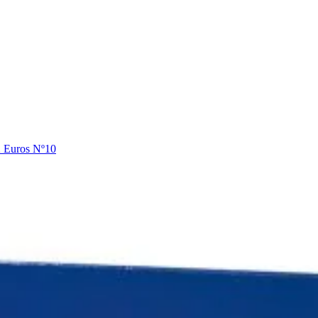
 Euros Nº10