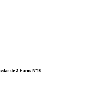
as de 2 Euros Nº10