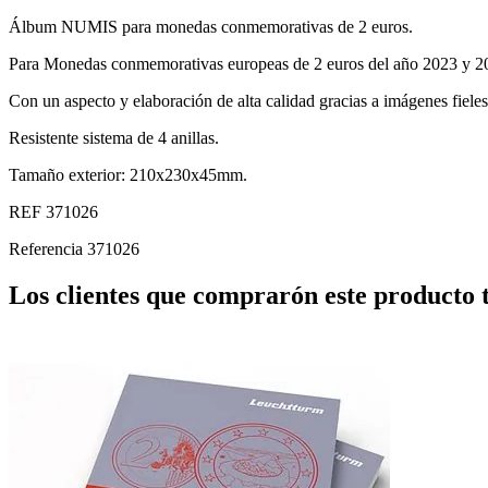
Álbum NUMIS para monedas conmemorativas de 2 euros.
Para Monedas conmemorativas europeas de 2 euros del año 2023 y 2
Con un aspecto y elaboración de alta calidad gracias a imágenes fieles
Resistente sistema de 4 anillas.
Tamaño exterior: 210x230x45mm.
REF 371026
Referencia
371026
Los clientes que comprarón este producto