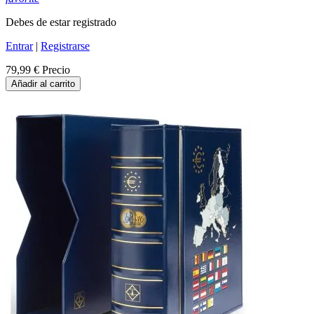
Debes de estar registrado
Entrar
|
Registrarse
79,99 €
Precio
Añadir al carrito