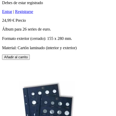
Debes de estar registrado
Entrar
|
Registrarse
24,99 €
Precio
Álbum para 26 series de euro.
Formato exterior (cerrado): 155 x 280 mm.
Material: Cartón laminado (interior y exterior)
Añadir al carrito