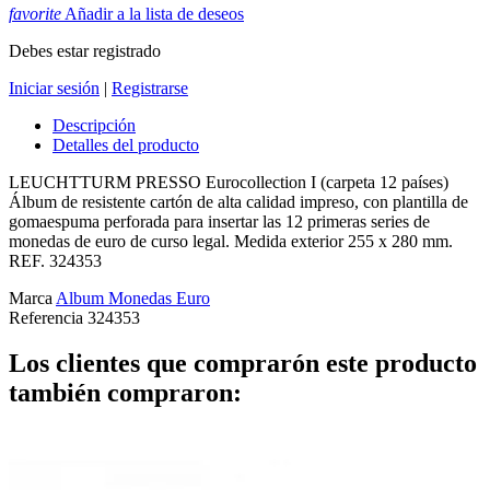
favorite
Añadir a la lista de deseos
Debes estar registrado
Iniciar sesión
|
Registrarse
Descripción
Detalles del producto
LEUCHTTURM PRESSO Eurocollection I (carpeta 12 países)
Álbum de resistente cartón de alta calidad impreso, con plantilla de
gomaespuma perforada para insertar las 12 primeras series de
monedas de euro de curso legal. Medida exterior 255 x 280 mm.
REF. 324353
Marca
Album Monedas Euro
Referencia
324353
Los clientes que comprarón este producto
también compraron: