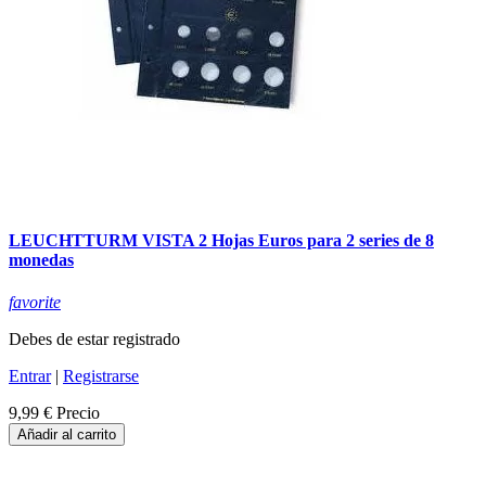
LEUCHTTURM VISTA 2 Hojas Euros para 2 series de 8
monedas
favorite
Debes de estar registrado
Entrar
|
Registrarse
9,99 €
Precio
Añadir al carrito