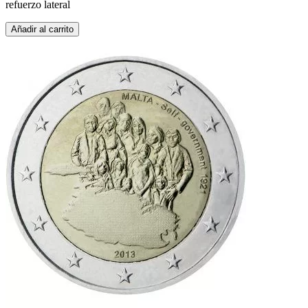
refuerzo lateral
Añadir al carrito