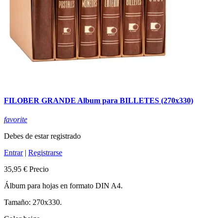
FILOBER GRANDE Album para BILLETES (270x330)
favorite
Debes de estar registrado
Entrar
|
Registrarse
35,95 €
Precio
Álbum para hojas en formato DIN A4.
Tamaño: 270x330.