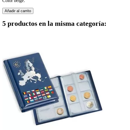
Color beige.
Añadir al carrito
5 productos en la misma categoría: