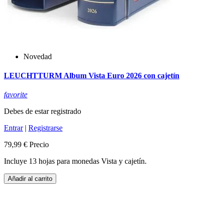
Novedad
LEUCHTTURM Album Vista Euro 2026 con cajetín
favorite
Debes de estar registrado
Entrar
|
Registrarse
79,99 €
Precio
Incluye 13 hojas para monedas Vista y cajetín.
Añadir al carrito