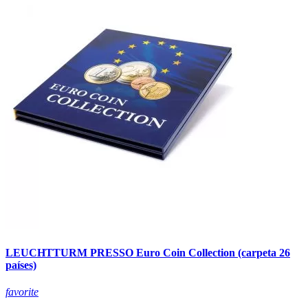
LEUCHTTURM PRESSO Euro Coin Collection (carpeta 26
países)
favorite