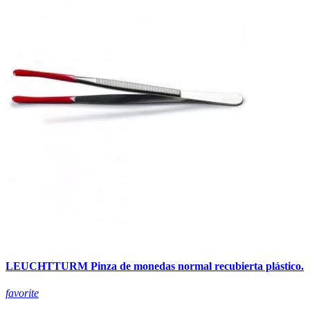
LEUCHTTURM Pinza de monedas normal recubierta plástico.
favorite