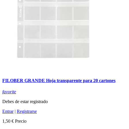
FILOBER GRANDE Hoja transparente para 20 cartones
favorite
Debes de estar registrado
Entrar
|
Registrarse
1,50 €
Precio