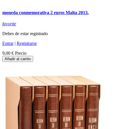
moneda conmemorativa 2 euros Malta 2013.
favorite
Debes de estar registrado
Entrar
|
Registrarse
9,00 €
Precio
Añadir al carrito