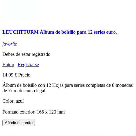
LEUCHTTURM Álbum de bolsillo para 12 series euro.
favorite
Debes de estar registrado
Entrar
|
Registrarse
14,99 €
Precio
Álbum de bolsillo con 12 Hojas para series completas de 8 monedas
de Euro de curso legal.
Color: azul
Formato exterior: 165 x 120 mm
Añadir al carrito