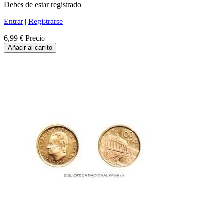
Debes de estar registrado
Entrar
|
Registrarse
6,99 €
Precio
Añadir al carrito