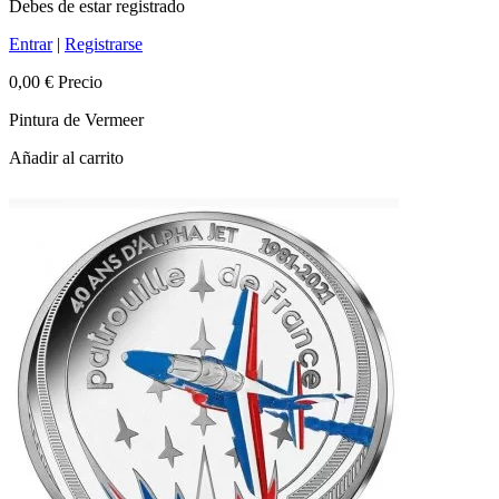
Debes de estar registrado
Entrar
|
Registrarse
0,00 €
Precio
Pintura de Vermeer
Añadir al carrito