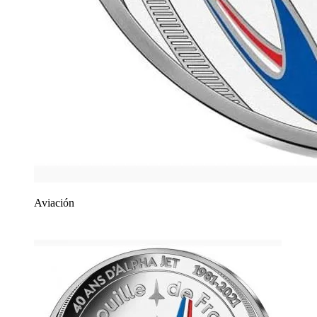
Aviación