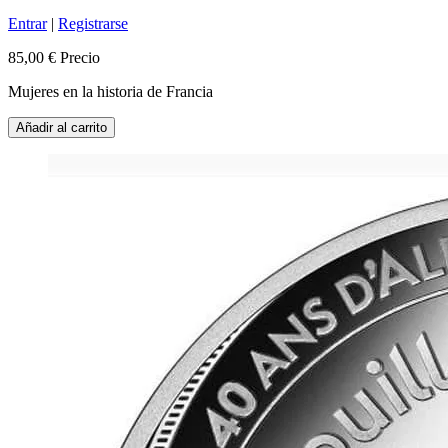
Entrar
|
Registrarse
85,00 €
Precio
Mujeres en la historia de Francia
Añadir al carrito