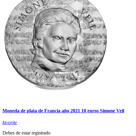
Moneda de plata de Francia año 2021 10 euros Simone Veil
favorite
Debes de estar registrado