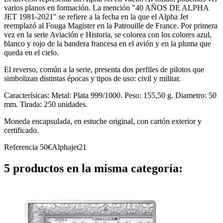
varios planos en formación. La mención "40 AÑOS DE ALPHA
JET 1981-2021" se refiere a la fecha en la que el Alpha Jet
reemplazó al Fouga Magister en la Patrouille de France. Por primera
vez en la serie Aviación e Historia, se colorea con los colores azul,
blanco y rojo de la bandera francesa en el avión y en la pluma que
queda en el cielo.
El reverso, común a la serie, presenta dos perfiles de pilotos que
simbolizan distintas épocas y tipos de uso: civil y militar.
Caracterísicas: Metal: Plata 999/1000. Peso: 155,50 g. Diametro: 50
mm. Tirada: 250 unidades.
Moneda encapsulada, en estuche original, con cartón exterior y
certificado.
Referencia
50€Alphajet21
5 productos en la misma categoría: