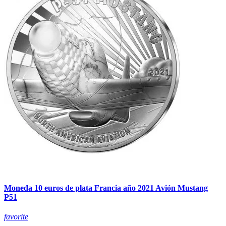
Moneda 10 euros de plata Francia año 2021 Avión Mustang
P51
favorite