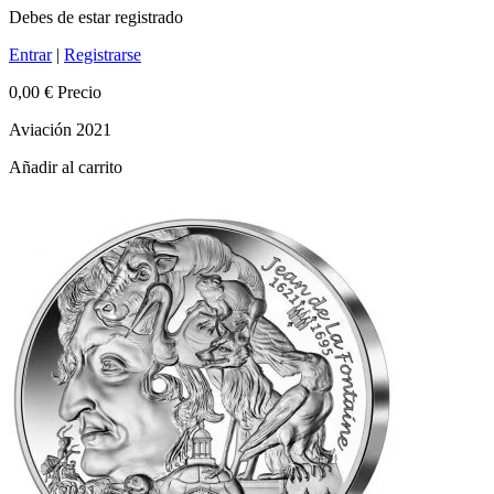
Debes de estar registrado
Entrar
|
Registrarse
0,00 €
Precio
Aviación 2021
Añadir al carrito