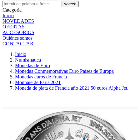
search
Categoría
Inicio
NOVEDADES
OFERTAS
ACCESORIOS
Quiénes somos
CONTACTAR
Inicio
Numismatica
Monedas de Euro
Monedas Conmemorativas Euro Países de Europa
Monedas euros de Francia
Monnaie de Paris 2021
Moneda de plata de Francia año 2021 50 euros Alpha Jet.