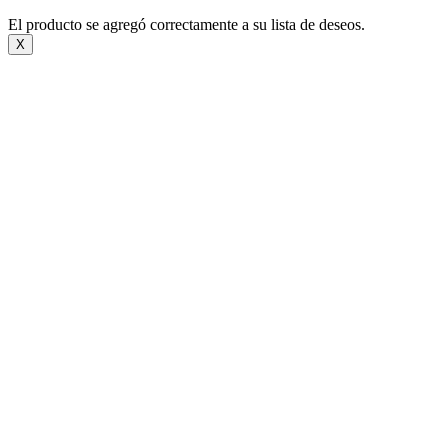
El producto se agregó correctamente a su lista de deseos.
X