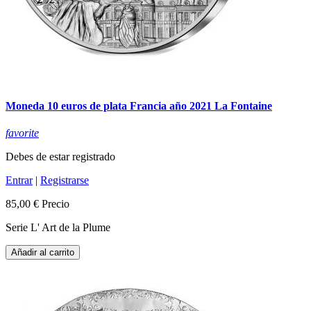
Moneda 10 euros de plata Francia año 2021 La Fontaine
favorite
Debes de estar registrado
Entrar
|
Registrarse
85,00 €
Precio
Serie L' Art de la Plume
Añadir al carrito