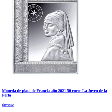
Moneda de plata de Francia año 2021 50 euros La Joven de la
Perla
favorite