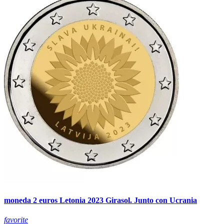
moneda 2 euros Letonia 2023 Girasol. Junto con Ucrania
favorite