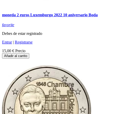
moneda 2 euros Luxemburgo 2022 10 aniversario Boda
favorite
Debes de estar registrado
Entrar
|
Registrarse
15,00 €
Precio
Añadir al carrito