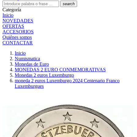
search
Categoría
Inicio
NOVEDADES
OFERTAS
ACCESORIOS
Quiénes somos
CONTACTAR
Inicio
Numismatica
Monedas de Euro
MONEDAS 2 EURO CONMEMORATIVAS
Monedas 2 euros Luxemburgo
moneda 2 euros Luxemburgo 2024 Centenario Franco
Luxemburgues