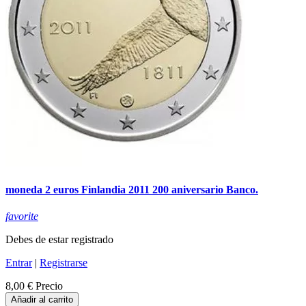
moneda 2 euros Finlandia 2011 200 aniversario Banco.
favorite
Debes de estar registrado
Entrar
|
Registrarse
8,00 €
Precio
Añadir al carrito