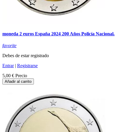
moneda 2 euros España 2024 200 Años Policía Nacional.
favorite
Debes de estar registrado
Entrar
|
Registrarse
5,00 €
Precio
Añadir al carrito