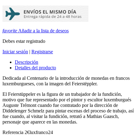
favorite
Añadir a la lista de deseos
Debes estar registrado
Iniciar sesión
|
Registrarse
Descripción
Detalles del producto
Dedicada al Centenario de la introducción de monedas en francos
luxemburgueses, con la imagen del Feierstëppler.
El Feierstüppeler es la figura de un trabajador de la fundición,
motivo que fue representado por el pintor y escultor luxemburgués
Auguste Trémont cuando fue contratado por la dirección de
Diddelenger Schmelz para pintar escenas del proceso de trabajo, así
fue cuando, al visitar la fundición, retrató a Mathias Gaasch,
personaje que aparece en las monedas.
Referencia
2€luxfranco24