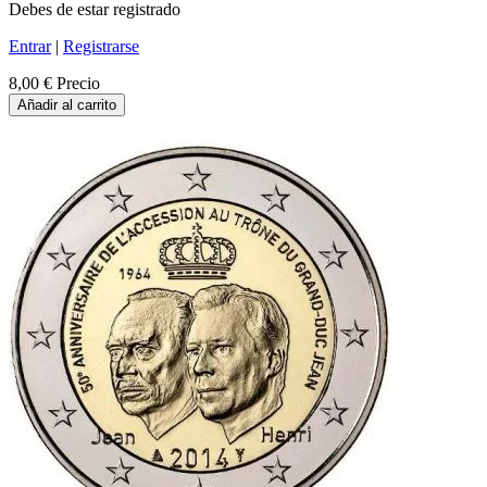
Debes de estar registrado
Entrar
|
Registrarse
8,00 €
Precio
Añadir al carrito