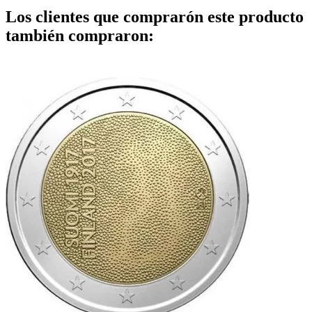
Los clientes que comprarón este producto
también compraron: