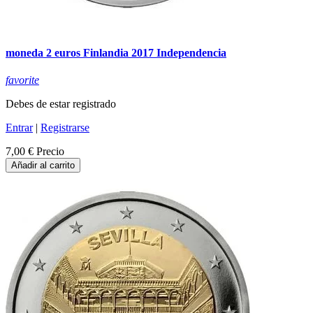
moneda 2 euros Finlandia 2017 Independencia
favorite
Debes de estar registrado
Entrar
|
Registrarse
7,00 €
Precio
Añadir al carrito