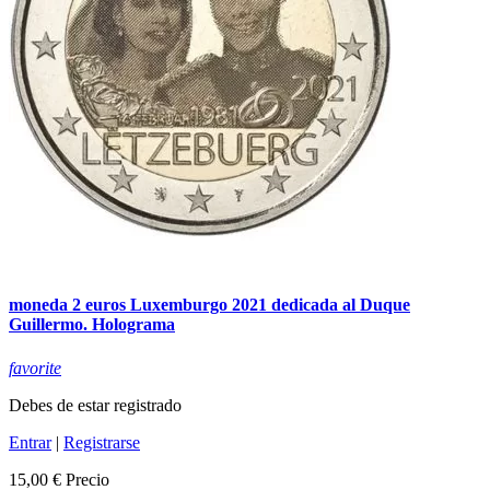
moneda 2 euros Luxemburgo 2021 dedicada al Duque
Guillermo. Holograma
favorite
Debes de estar registrado
Entrar
|
Registrarse
15,00 €
Precio