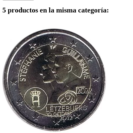
5 productos en la misma categoría: