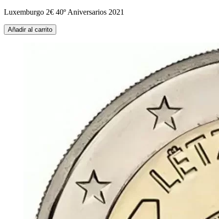
Luxemburgo 2€ 40º Aniversarios 2021
Añadir al carrito