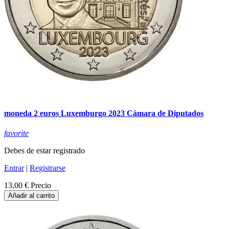
moneda 2 euros Luxemburgo 2023 Cámara de Diputados
favorite
Debes de estar registrado
Entrar
|
Registrarse
13,00 €
Precio
Añadir al carrito