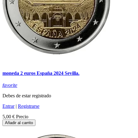
moneda 2 euros España 2024 Sevilla.
favorite
Debes de estar registrado
Entrar
|
Registrarse
5,00 €
Precio
Añadir al carrito