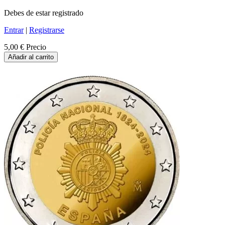
Debes de estar registrado
Entrar
|
Registrarse
5,00 €
Precio
Añadir al carrito