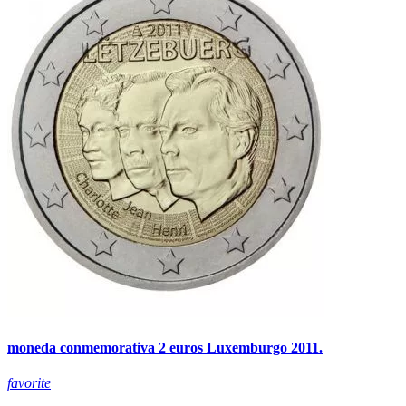
moneda conmemorativa 2 euros Luxemburgo 2011.
favorite