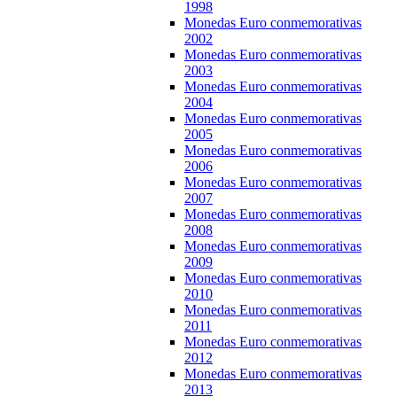
1998
Monedas Euro conmemorativas
2002
Monedas Euro conmemorativas
2003
Monedas Euro conmemorativas
2004
Monedas Euro conmemorativas
2005
Monedas Euro conmemorativas
2006
Monedas Euro conmemorativas
2007
Monedas Euro conmemorativas
2008
Monedas Euro conmemorativas
2009
Monedas Euro conmemorativas
2010
Monedas Euro conmemorativas
2011
Monedas Euro conmemorativas
2012
Monedas Euro conmemorativas
2013