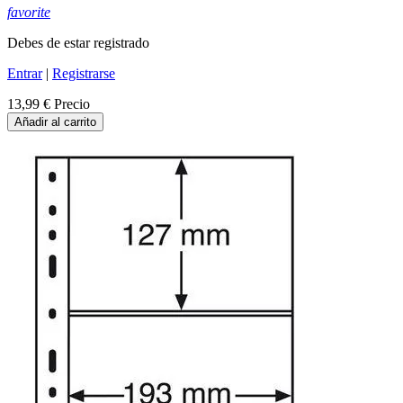
favorite
Debes de estar registrado
Entrar
|
Registrarse
13,99 €
Precio
Añadir al carrito