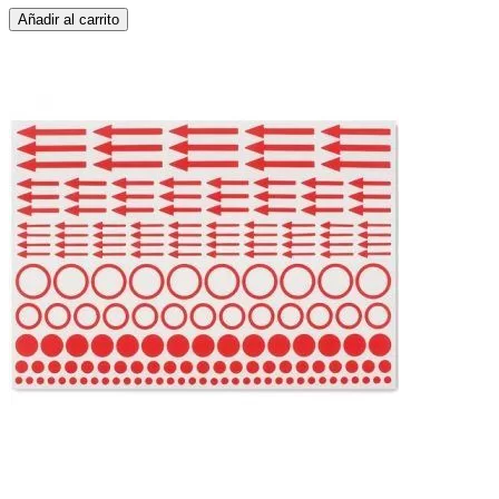
Añadir al carrito