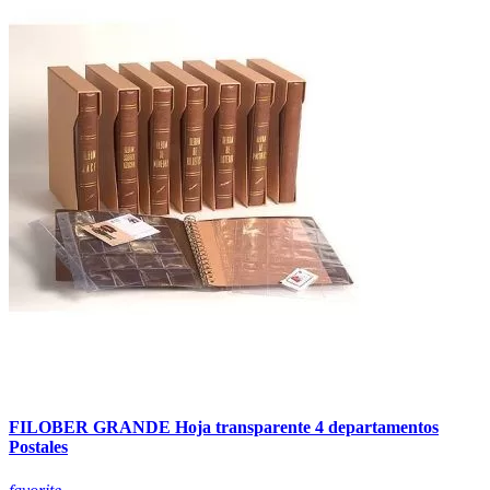
FILOBER GRANDE Hoja transparente 4 departamentos
Postales