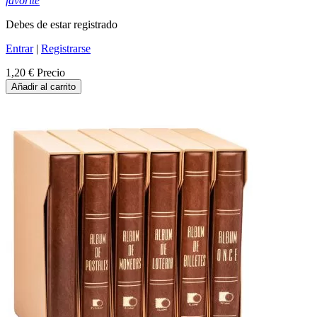
favorite
Debes de estar registrado
Entrar
|
Registrarse
1,20 €
Precio
Añadir al carrito