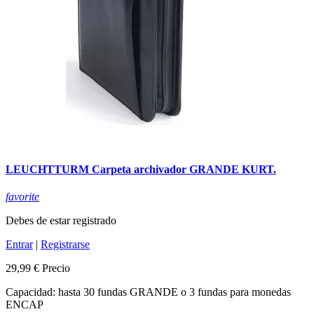
LEUCHTTURM Carpeta archivador GRANDE KURT.
favorite
Debes de estar registrado
Entrar
|
Registrarse
29,99 €
Precio
Capacidad: hasta 30 fundas GRANDE o 3 fundas para monedas
ENCAP