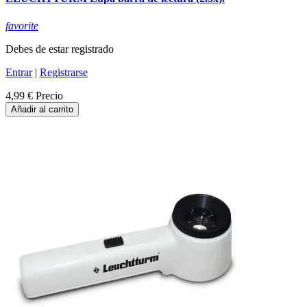
favorite
Debes de estar registrado
Entrar
|
Registrarse
4,99 €
Precio
Añadir al carrito