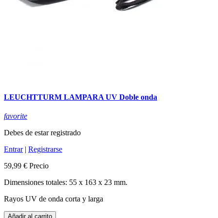
LEUCHTTURM LAMPARA UV Doble onda
favorite
Debes de estar registrado
Entrar
|
Registrarse
59,99 €
Precio
Dimensiones totales: 55 x 163 x 23 mm.
Rayos UV de onda corta y larga
Añadir al carrito