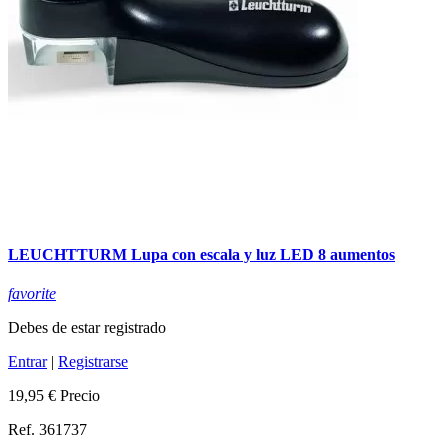
LEUCHTTURM Lupa con escala y luz LED 8 aumentos
favorite
Debes de estar registrado
Entrar
|
Registrarse
19,95 €
Precio
Ref. 361737