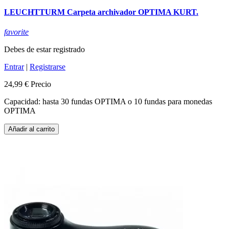
LEUCHTTURM Carpeta archivador OPTIMA KURT.
favorite
Debes de estar registrado
Entrar
|
Registrarse
24,99 €
Precio
Capacidad: hasta 30 fundas OPTIMA o 10 fundas para monedas
OPTIMA
Añadir al carrito