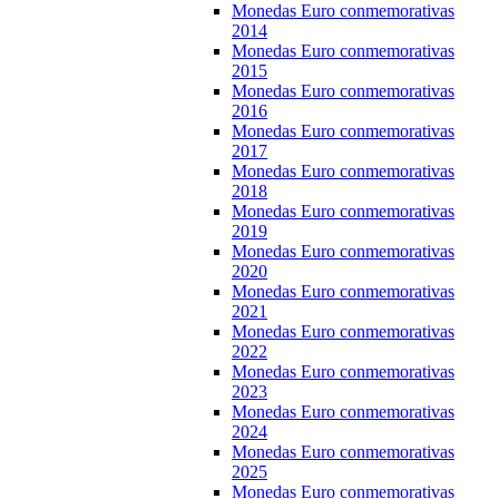
Monedas Euro conmemorativas
2014
Monedas Euro conmemorativas
2015
Monedas Euro conmemorativas
2016
Monedas Euro conmemorativas
2017
Monedas Euro conmemorativas
2018
Monedas Euro conmemorativas
2019
Monedas Euro conmemorativas
2020
Monedas Euro conmemorativas
2021
Monedas Euro conmemorativas
2022
Monedas Euro conmemorativas
2023
Monedas Euro conmemorativas
2024
Monedas Euro conmemorativas
2025
Monedas Euro conmemorativas