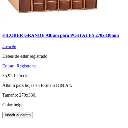
FILOBER GRANDE Album para POSTALES 270x330mm
favorite
Debes de estar registrado
Entrar
|
Registrarse
35,95 €
Precio
Álbum para hojas en formato DIN A4.
Tamaño: 270x330.
Color beige.
Añadir al carrito