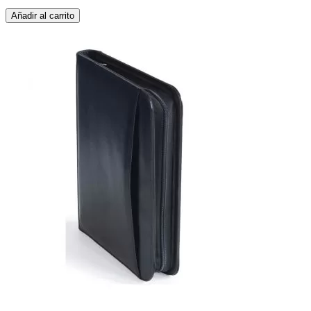
Añadir al carrito