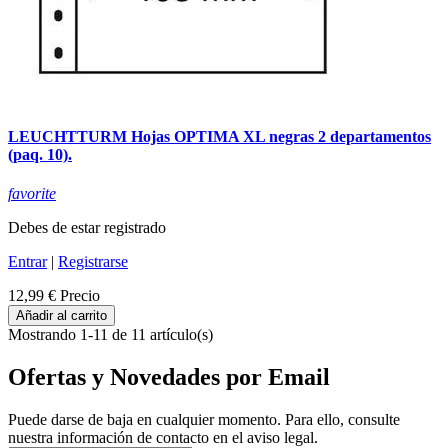
LEUCHTTURM Hojas OPTIMA XL negras 2 departamentos
(paq. 10).
favorite
Debes de estar registrado
Entrar
|
Registrarse
12,99 €
Precio
Añadir al carrito
Mostrando 1-11 de 11 artículo(s)
Ofertas y Novedades por Email
Puede darse de baja en cualquier momento. Para ello, consulte
nuestra información de contacto en el aviso legal.