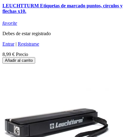
LEUCHTTURM Etiquetas de marcado puntos, círculos y
flechas x10.
favorite
Debes de estar registrado
Entrar
|
Registrarse
8,99 €
Precio
Añadir al carrito