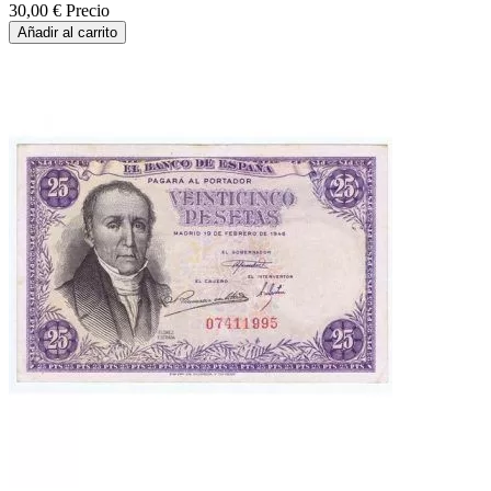
30,00 €
Precio
Añadir al carrito