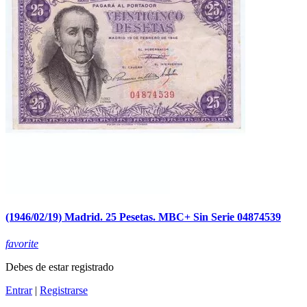
(1946/02/19) Madrid. 25 Pesetas. MBC+ Sin Serie 04874539
favorite
Debes de estar registrado
Entrar
|
Registrarse