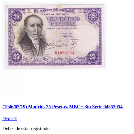
(1946/02/19) Madrid. 25 Pesetas. MBC+ Sin Serie 04853954
favorite
Debes de estar registrado