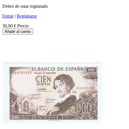
Debes de estar registrado
Entrar
|
Registrarse
30,00 €
Precio
Añadir al carrito