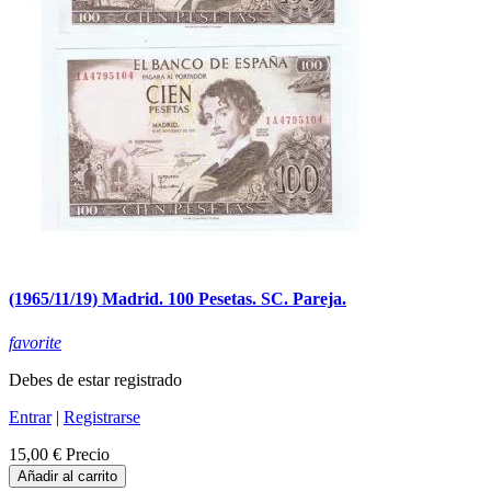
(1965/11/19) Madrid. 100 Pesetas. SC. Pareja.
favorite
Debes de estar registrado
Entrar
|
Registrarse
15,00 €
Precio
Añadir al carrito