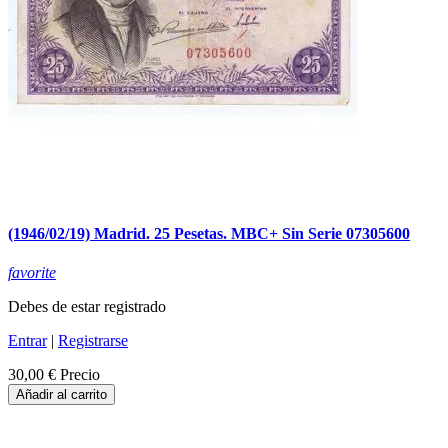
(1946/02/19) Madrid. 25 Pesetas. MBC+ Sin Serie 07305600
favorite
Debes de estar registrado
Entrar
|
Registrarse
30,00 €
Precio
Añadir al carrito