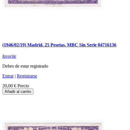
(1946/02/19) Madrid. 25 Pesetas. MBC Sin Serie 04716136
favorite
Debes de estar registrado
Entrar
|
Registrarse
20,00 €
Precio
Añadir al carrito