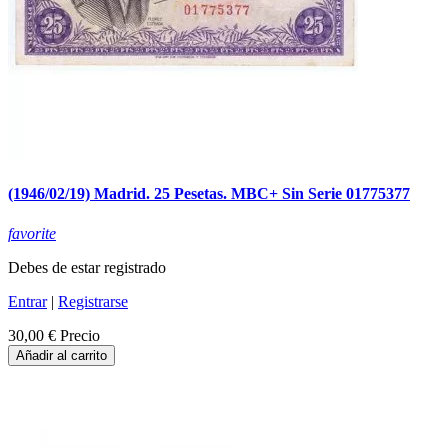
(1946/02/19) Madrid. 25 Pesetas. MBC+ Sin Serie 01775377
favorite
Debes de estar registrado
Entrar
|
Registrarse
30,00 €
Precio
Añadir al carrito