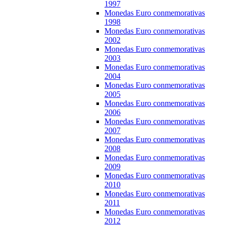
1997
Monedas Euro conmemorativas
1998
Monedas Euro conmemorativas
2002
Monedas Euro conmemorativas
2003
Monedas Euro conmemorativas
2004
Monedas Euro conmemorativas
2005
Monedas Euro conmemorativas
2006
Monedas Euro conmemorativas
2007
Monedas Euro conmemorativas
2008
Monedas Euro conmemorativas
2009
Monedas Euro conmemorativas
2010
Monedas Euro conmemorativas
2011
Monedas Euro conmemorativas
2012