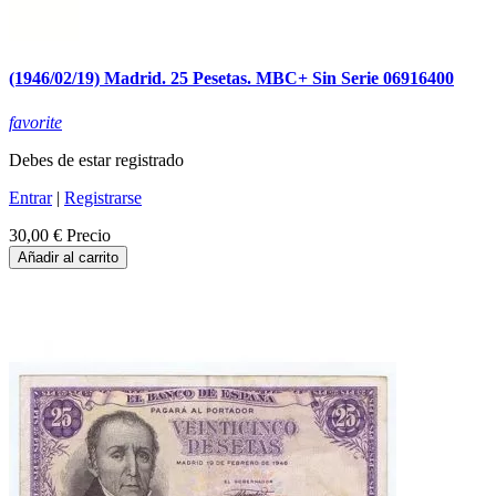
(1946/02/19) Madrid. 25 Pesetas. MBC+ Sin Serie 06916400
favorite
Debes de estar registrado
Entrar
|
Registrarse
30,00 €
Precio
Añadir al carrito