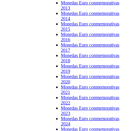
Monedas Euro conmemorativas
2013
Monedas Euro conmemorativas
2014
Monedas Euro conmemorativas
2015
Monedas Euro conmemorativas
2016
Monedas Euro conmemorativas
2017
Monedas Euro conmemorativas
2018
Monedas Euro conmemorativas
2019
Monedas Euro conmemorativas
2020
Monedas Euro conmemorativas
2021
Monedas Euro conmemorativas
2022
Monedas Euro conmemorativas
2023
Monedas Euro conmemorativas
2024
Monedas Euro conmemorativas