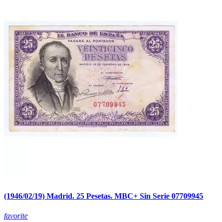
(1946/02/19) Madrid. 25 Pesetas. MBC+ Sin Serie 07709945
favorite