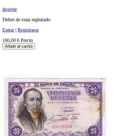
favorite
Debes de estar registrado
Entrar
|
Registrarse
100,00 €
Precio
Añadir al carrito