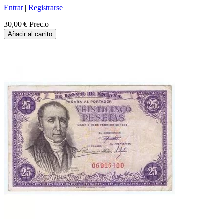
Entrar
|
Registrarse
30,00 €
Precio
Añadir al carrito