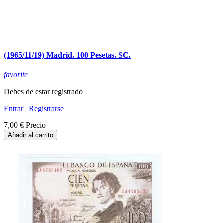
(1965/11/19) Madrid. 100 Pesetas. SC.
favorite
Debes de estar registrado
Entrar
|
Registrarse
7,00 €
Precio
Añadir al carrito