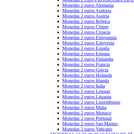
Monedas 2 euros Alemania
Monedas 2 euros Andorra
Monedas 2 euros Austria
Monedas 2 euros Belgica
Monedas 2 euros Chipre
Monedas 2 euros Croacia
Monedas 2 euros Eslovaquia
Monedas 2 euros Eslovenia
Monedas 2 euros España
Monedas 2 euros Estonia
Monedas 2 euros Finlandia
Monedas 2 euros Francia
Monedas 2 euros Grecia
Monedas 2 euros Holanda
Monedas 2 euros Irlanda
Monedas 2 euros Italia
Monedas 2 euros Letonia
Monedas 2 euros Lituania
Monedas 2 euros Luxemburgo
Monedas 2 euros Malta
Monedas 2 euros Monaco
Monedas 2 euros Portugal
Monedas 2 euros San Marino
Monedas 2 euros Vaticano