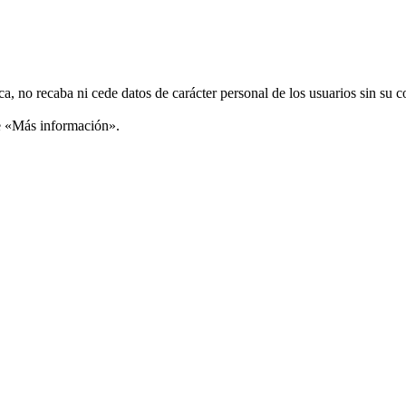
ca, no recaba ni cede datos de carácter personal de los usuarios sin su 
ce «Más información».