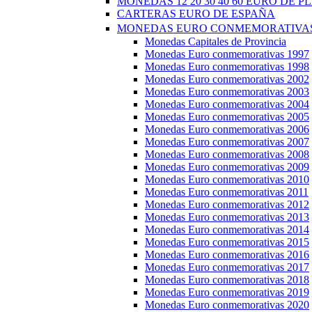
MONEDAS 12 20 30 40 60 EURO DE P
CARTERAS EURO DE ESPAÑA
MONEDAS EURO CONMEMORATIVAS
Monedas Capitales de Provincia
Monedas Euro conmemorativas 1997
Monedas Euro conmemorativas 1998
Monedas Euro conmemorativas 2002
Monedas Euro conmemorativas 2003
Monedas Euro conmemorativas 2004
Monedas Euro conmemorativas 2005
Monedas Euro conmemorativas 2006
Monedas Euro conmemorativas 2007
Monedas Euro conmemorativas 2008
Monedas Euro conmemorativas 2009
Monedas Euro conmemorativas 2010
Monedas Euro conmemorativas 2011
Monedas Euro conmemorativas 2012
Monedas Euro conmemorativas 2013
Monedas Euro conmemorativas 2014
Monedas Euro conmemorativas 2015
Monedas Euro conmemorativas 2016
Monedas Euro conmemorativas 2017
Monedas Euro conmemorativas 2018
Monedas Euro conmemorativas 2019
Monedas Euro conmemorativas 2020