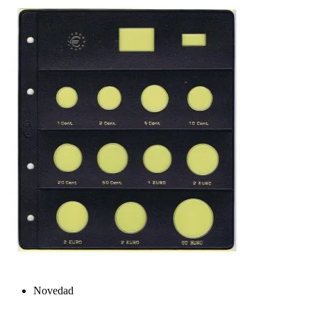
Novedad