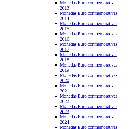
Monedas Euro conmemorativas
2013
Monedas Euro conmemorativas
2014
Monedas Euro conmemorativas
2015
Monedas Euro conmemorativas
2016
Monedas Euro conmemorativas
2017
Monedas Euro conmemorativas
2018
Monedas Euro conmemorativas
2019
Monedas Euro conmemorativas
2020
Monedas Euro conmemorativas
2021
Monedas Euro conmemorativas
2022
Monedas Euro conmemorativas
2023
Monedas Euro conmemorativas
2024
Monedas Euro conmemorativas