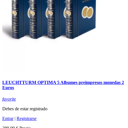
LEUCHTTURM OPTIMA 5 Albumes preimpresos monedas 2
Euros
favorite
Debes de estar registrado
Entrar
|
Registrarse