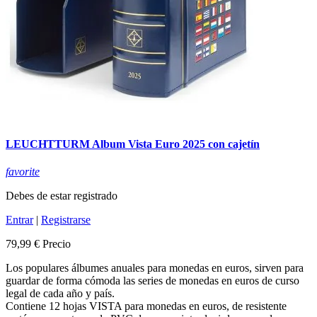
LEUCHTTURM Album Vista Euro 2025 con cajetín
favorite
Debes de estar registrado
Entrar
|
Registrarse
79,99 €
Precio
Los populares álbumes anuales para monedas en euros, sirven para
guardar de forma cómoda las series de monedas en euros de curso
legal de cada año y país.
Contiene 12 hojas VISTA para monedas en euros, de resistente