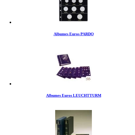
Albumes Euros PARDO
Albumes Euros LEUCHTTURM