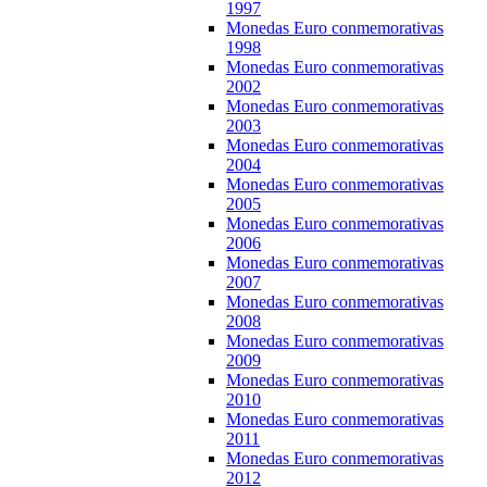
1997
Monedas Euro conmemorativas
1998
Monedas Euro conmemorativas
2002
Monedas Euro conmemorativas
2003
Monedas Euro conmemorativas
2004
Monedas Euro conmemorativas
2005
Monedas Euro conmemorativas
2006
Monedas Euro conmemorativas
2007
Monedas Euro conmemorativas
2008
Monedas Euro conmemorativas
2009
Monedas Euro conmemorativas
2010
Monedas Euro conmemorativas
2011
Monedas Euro conmemorativas
2012