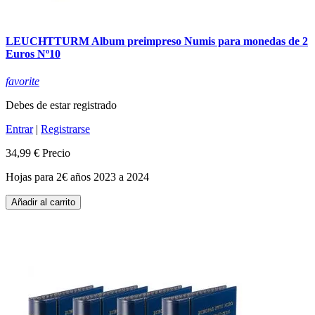
LEUCHTTURM Album preimpreso Numis para monedas de 2
Euros Nº10
favorite
Debes de estar registrado
Entrar
|
Registrarse
34,99 €
Precio
Hojas para 2€ años 2023 a 2024
Añadir al carrito