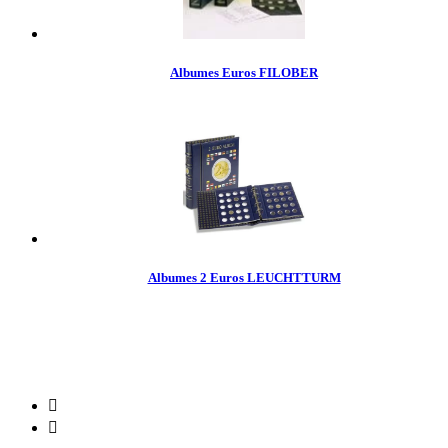
Albumes Euros FILOBER
Albumes 2 Euros LEUCHTTURM

