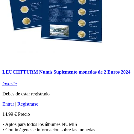
LEUCHTTURM Numis Suplemento monedas de 2 Euros 2024
favorite
Debes de estar registrado
Entrar
|
Registrarse
14,99 €
Precio
• Aptos para todos los álbumes NUMIS
• Con imágenes e información sobre las monedas