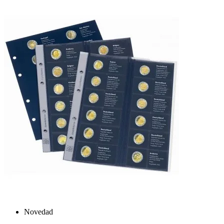
Novedad