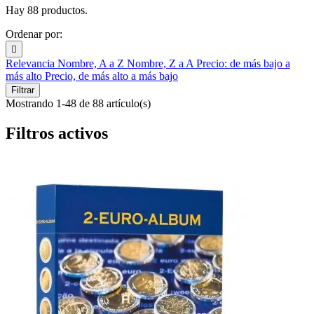
Hay 88 productos.
Ordenar por:

Relevancia
Nombre, A a Z
Nombre, Z a A
Precio: de más bajo a
más alto
Precio, de más alto a más bajo
Filtrar
Mostrando 1-48 de 88 artículo(s)
Filtros activos