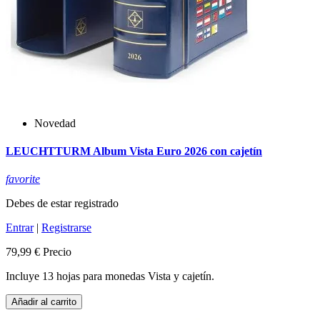
Novedad
LEUCHTTURM Album Vista Euro 2026 con cajetín
favorite
Debes de estar registrado
Entrar
|
Registrarse
79,99 €
Precio
Incluye 13 hojas para monedas Vista y cajetín.
Añadir al carrito