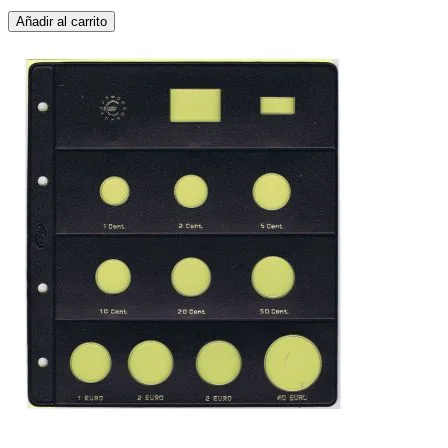
Añadir al carrito