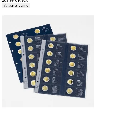
289,99 €
Precio
Añadir al carrito