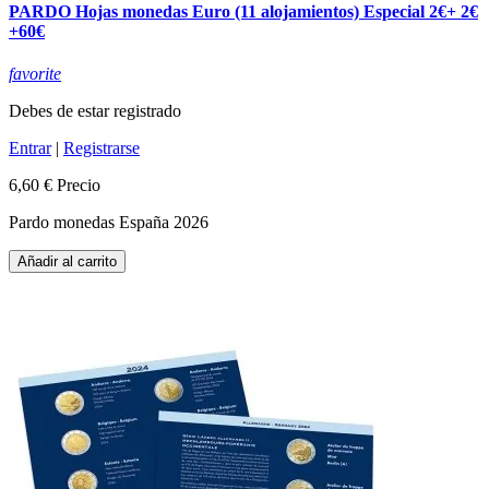
PARDO Hojas monedas Euro (11 alojamientos) Especial 2€+ 2€
+60€
favorite
Debes de estar registrado
Entrar
|
Registrarse
6,60 €
Precio
Pardo monedas España 2026
Añadir al carrito